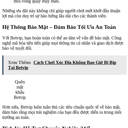
mỗi vòng quay may mắn.
Những ưu đãi này không chỉ giúp người chơi mới khởi đầu thuận
lợi mà còn duy trì sự hào hứng lâu dài cho các thành viên.
Hệ Thống Bảo Mật – Đảm Bảo Tối Ưu An Toàn
Với Betvip, bạn hoàn toàn có thể an tâm về vấn đề bảo mật. Công
nghệ mã hóa tiên tiến giúp mọi thông tin cá nhân và giao dịch được
bảo vệ tuyệt đối.
Xem Thêm:
Cách Chơi Xóc Đĩa Không Bao Giờ Bị Bịp
Tại Betvip
Quên
mật
khẩu
Betvip
Hơn nữa, Betvip luôn tuân thủ các tiêu chuẩn quốc tế về bảo mật,
đảm bảo rằng mọi trải nghiệm của bạn đều được diễn ra trong môi
trường an toàn.