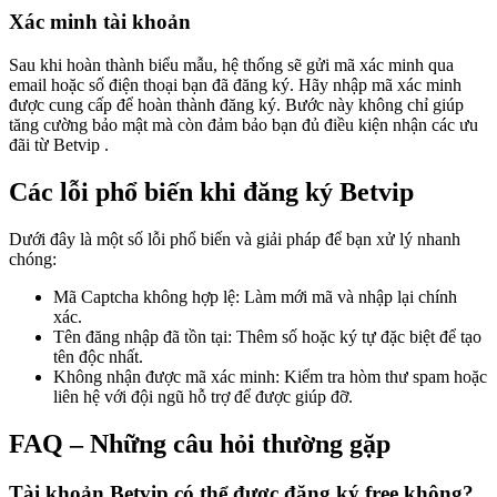
Xác minh tài khoản
Sau khi hoàn thành biểu mẫu, hệ thống sẽ gửi mã xác minh qua
email hoặc số điện thoại bạn đã đăng ký. Hãy nhập mã xác minh
được cung cấp để hoàn thành đăng ký. Bước này không chỉ giúp
tăng cường bảo mật mà còn đảm bảo bạn đủ điều kiện nhận các ưu
đãi từ Betvip .
Các lỗi phổ biến khi đăng ký Betvip
Dưới đây là một số lỗi phổ biến và giải pháp để bạn xử lý nhanh
chóng:
Mã Captcha không hợp lệ: Làm mới mã và nhập lại chính
xác.
Tên đăng nhập đã tồn tại: Thêm số hoặc ký tự đặc biệt để tạo
tên độc nhất.
Không nhận được mã xác minh: Kiểm tra hòm thư spam hoặc
liên hệ với đội ngũ hỗ trợ để được giúp đỡ.
FAQ – Những câu hỏi thường gặp
Tài khoản Betvip có thể được đăng ký free không?