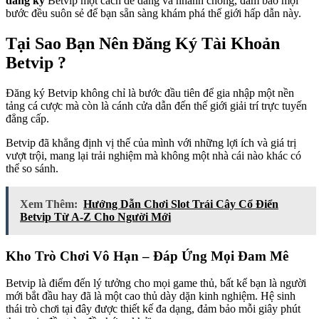
đăng ký
Betvip một cách dễ dàng và nhanh chóng, đảm bảo mọi
bước đều suôn sẻ để bạn sẵn sàng khám phá thế giới hấp dẫn này.
Tại Sao Bạn Nên Đăng Ký Tài Khoản
Betvip ?
Đăng ký Betvip không chỉ là bước đầu tiên để gia nhập một nền
tảng cá cược mà còn là cánh cửa dẫn đến thế giới giải trí trực tuyến
đẳng cấp.
Betvip đã khẳng định vị thế của mình với những lợi ích và giá trị
vượt trội, mang lại trải nghiệm mà không một nhà cái nào khác có
thể so sánh.
Xem Thêm:
Hướng Dẫn Chơi Slot Trái Cây Cổ Điển
Betvip Từ A-Z Cho Người Mới
Kho Trò Chơi Vô Hạn – Đáp Ứng Mọi Đam Mê
Betvip là điểm đến lý tưởng cho mọi game thủ, bất kể bạn là người
mới bắt đầu hay đã là một cao thủ dày dặn kinh nghiệm. Hệ sinh
thái trò chơi tại đây được thiết kế đa dạng, đảm bảo mỗi giây phút