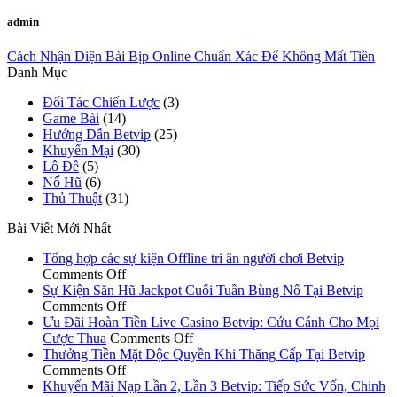
admin
Cách Nhận Diện Bài Bịp Online Chuẩn Xác Để Không Mất Tiền
Danh Mục
Đối Tác Chiến Lược
(3)
Game Bài
(14)
Hướng Dẫn Betvip
(25)
Khuyến Mại
(30)
Lô Đề
(5)
Nổ Hũ
(6)
Thủ Thuật
(31)
Bài Viết Mới Nhất
Tổng hợp các sự kiện Offline tri ân người chơi Betvip
on
Comments Off
Tổng
Sự Kiện Săn Hũ Jackpot Cuối Tuần Bùng Nổ Tại Betvip
hợp
on
Comments Off
các
Sự
Ưu Đãi Hoàn Tiền Live Casino Betvip: Cứu Cánh Cho Mọi
sự
Kiện
on
Cược Thua
Comments Off
kiện
Săn
Ưu
Thưởng Tiền Mặt Độc Quyền Khi Thăng Cấp Tại Betvip
Offline
Hũ
on
Đãi
Comments Off
tri
Jackpot
Thưởng
Hoàn
Khuyến Mãi Nạp Lần 2, Lần 3 Betvip: Tiếp Sức Vốn, Chinh