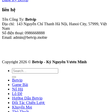
liên hệ
Tên Công Ty:
Betvip
Địa chỉ: 143 Nguyễn Chí Thanh Hà Nội, Hanoi City, 57999, Việt
Nam
Số điện thoại: 0986668888
Email:
admin@betvip.mobie
Copyright 2026 ©
Betvip - Kỷ Nguyên Vươn Mình
Betvip
Game Bài
Nổ Hũ
Lô Đề
Hướng Dẫn Betvip
Đối Tác Chiến Lược
Khuyến Mại
Thủ Thuật