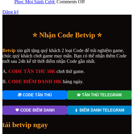
ân
Cuối
Tiền
Tiền
on
Phục Mọi Sảnh Cược
Comments Off
người
Tuần
Mặt
Live
Khuyến
Đăng ký
chơi
Bùng
Độc
Casino
Mãi
Betvip
Nổ
Quyền
Betvip:
Nạp
Tại
Khi
Cứu
Lần
Betvip
Thăng
Cánh
2,
⭐️ Nhận Code Betvip ⭐️
Cấp
Cho
Lần
Tại
Mọi
3
Betvip
Cược
Betvip:
Thua
Tiếp
Betvip
xin gửi tặng quý khách 2 loại Code để trải nghiệm game,
Sức
chúc quý khách chơi game may mắn. Bạn có thể nhận thêm Code
Vốn,
mới sau 24h kể từ thời điểm nhận Code gần nhất.
Chinh
A.
CODE TÂN THỦ 50K
chơi thử game.
Phục
Mọi
B.
CODE ĐIỂM DANH
10K
hàng ngày.
Sảnh
Cược
🎁 CODE TÂN THỦ
💎 TÂN THỦ TELEGRAM
💝 CODE ĐIỂM DANH
📱 ĐIỂM DANH TELEGRAM
tải betvip ngay