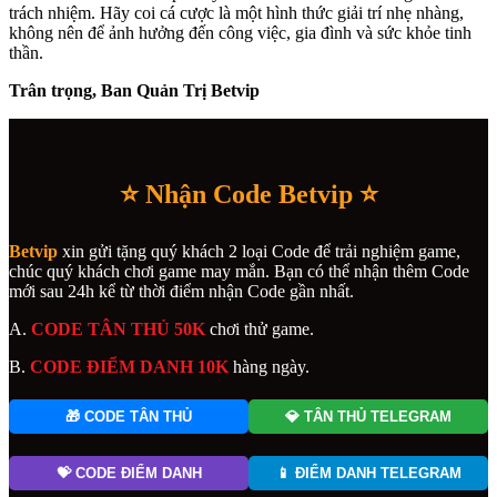
trách nhiệm. Hãy coi cá cược là một hình thức giải trí nhẹ nhàng,
không nên để ảnh hưởng đến công việc, gia đình và sức khỏe tinh
thần.
Trân trọng,
Ban Quản Trị Betvip
⭐️ Nhận Code Betvip ⭐️
Betvip
xin gửi tặng quý khách 2 loại Code để trải nghiệm game,
chúc quý khách chơi game may mắn. Bạn có thể nhận thêm Code
mới sau 24h kể từ thời điểm nhận Code gần nhất.
A.
CODE TÂN THỦ 50K
chơi thử game.
B.
CODE ĐIỂM DANH
10K
hàng ngày.
🎁 CODE TÂN THỦ
💎 TÂN THỦ TELEGRAM
💝 CODE ĐIỂM DANH
📱 ĐIỂM DANH TELEGRAM