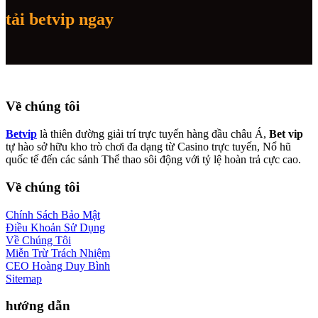
tải betvip ngay
Về chúng tôi
Betvip
là thiên đường giải trí trực tuyến hàng đầu châu Á,
Bet vip
tự hào sở hữu kho trò chơi đa dạng từ Casino trực tuyến, Nổ hũ
quốc tế đến các sảnh Thể thao sôi động với tỷ lệ hoàn trả cực cao.
Về chúng tôi
Chính Sách Bảo Mật
Điều Khoản Sử Dụng
Về Chúng Tôi
Miễn Trừ Trách Nhiệm
CEO Hoàng Duy Bình
Sitemap
hướng dẫn