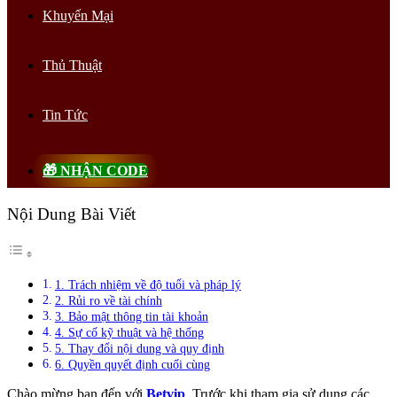
Khuyến Mại
Thủ Thuật
Tin Tức
🎁 NHẬN CODE
Nội Dung Bài Viết
1. Trách nhiệm về độ tuổi và pháp lý
2. Rủi ro về tài chính
3. Bảo mật thông tin tài khoản
4. Sự cố kỹ thuật và hệ thống
5. Thay đổi nội dung và quy định
6. Quyền quyết định cuối cùng
Chào mừng bạn đến với
Betvip
. Trước khi tham gia sử dụng các