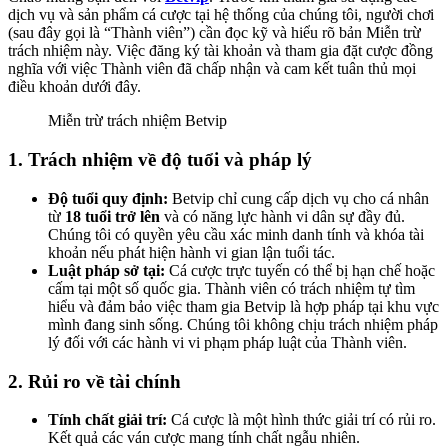
dịch vụ và sản phẩm cá cược tại hệ thống của chúng tôi, người chơi
(sau đây gọi là “Thành viên”) cần đọc kỹ và hiểu rõ bản Miễn trừ
trách nhiệm này. Việc đăng ký tài khoản và tham gia đặt cược đồng
nghĩa với việc Thành viên đã chấp nhận và cam kết tuân thủ mọi
điều khoản dưới đây.
Miễn trừ trách nhiệm Betvip
1. Trách nhiệm về độ tuổi và pháp lý
Độ tuổi quy định:
Betvip chỉ cung cấp dịch vụ cho cá nhân
từ
18 tuổi trở lên
và có năng lực hành vi dân sự đầy đủ.
Chúng tôi có quyền yêu cầu xác minh danh tính và khóa tài
khoản nếu phát hiện hành vi gian lận tuổi tác.
Luật pháp sở tại:
Cá cược trực tuyến có thể bị hạn chế hoặc
cấm tại một số quốc gia. Thành viên có trách nhiệm tự tìm
hiểu và đảm bảo việc tham gia Betvip là hợp pháp tại khu vực
mình đang sinh sống. Chúng tôi không chịu trách nhiệm pháp
lý đối với các hành vi vi phạm pháp luật của Thành viên.
2. Rủi ro về tài chính
Tính chất giải trí:
Cá cược là một hình thức giải trí có rủi ro.
Kết quả các ván cược mang tính chất ngẫu nhiên.