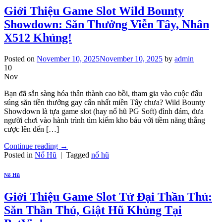
Giới Thiệu Game Slot Wild Bounty
Showdown: Săn Thưởng Viễn Tây, Nhân
X512 Khủng!
Posted on
November 10, 2025
November 10, 2025
by
admin
10
Nov
Bạn đã sẵn sàng hóa thân thành cao bồi, tham gia vào cuộc đấu
súng săn tiền thưởng gay cấn nhất miền Tây chưa? Wild Bounty
Showdown là tựa game slot (hay nổ hũ PG Soft) đình đám, đưa
người chơi vào hành trình tìm kiếm kho báu với tiềm năng thắng
cược lên đến […]
Continue reading
→
Posted in
Nổ Hũ
|
Tagged
nổ hũ
Nổ Hũ
Giới Thiệu Game Slot Tứ Đại Thần Thú:
Săn Thần Thú, Giật Hũ Khủng Tại