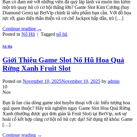
Bạn có đam mê với những viên đá quý lấp lánh và muốn tìm kiếm
một trò quay hũ có cơ hội thắng lớn? Game Slot Kim Cương (hay
Diamond Gem) tại BetVip chính là siêu phẩm bạn cần. Với đồ họa
rực rỡ, giao diện thân thiện và cơ chế Jackpot hấp dẫn, trò […]
Continue reading
→
Posted in
Nổ Hũ
|
Tagged
nổ hũ
Nổ Hũ
Giới Thiệu Game Slot Nổ Hũ Hoa Quả
Rừng Xanh Fruit Slot
Posted on
November 10, 2025
November 10, 2025
by
admin
10
Nov
Bạn là fan của dòng game slot huyền thoại với các biểu tượng hoa
quả quen thuộc? Hãy trải nghiệm ngay Game Slot Hoa Quả Rừng
Xanh (thường được gọi đơn giản là Fruit Slot) tại BetVip, nơi sự
hoài cổ kết hợp cùng cơ hội nổ hũ cực đại! Sử dụng từ khóa: Game
[…]
Continue reading
→