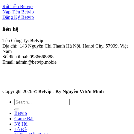
Rút Tiền Betvip
Nạp Tiền Betvip
Đăng Ký Betvip
liên hệ
Tên Công Ty:
Betvip
Địa chỉ: 143 Nguyễn Chí Thanh Hà Nội, Hanoi City, 57999, Việt
Nam
Số điện thoại: 0986668888
Email:
admin@betvip.mobie
Copyright 2026 ©
Betvip - Kỷ Nguyên Vươn Mình
Betvip
Game Bài
Nổ Hũ
Lô Đề