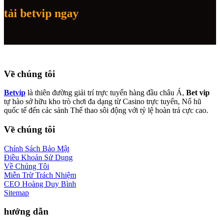
tải betvip ngay
Về chúng tôi
Betvip
là thiên đường giải trí trực tuyến hàng đầu châu Á,
Bet vip
tự hào sở hữu kho trò chơi đa dạng từ Casino trực tuyến, Nổ hũ
quốc tế đến các sảnh Thể thao sôi động với tỷ lệ hoàn trả cực cao.
Về chúng tôi
Chính Sách Bảo Mật
Điều Khoản Sử Dụng
Về Chúng Tôi
Miễn Trừ Trách Nhiệm
CEO Hoàng Duy Bình
Sitemap
hướng dẫn