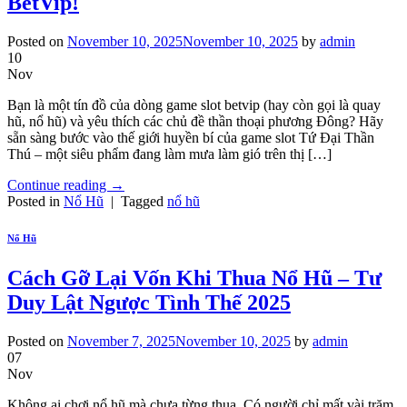
BetVip!
Posted on
November 10, 2025
November 10, 2025
by
admin
10
Nov
Bạn là một tín đồ của dòng game slot betvip (hay còn gọi là quay
hũ, nổ hũ) và yêu thích các chủ đề thần thoại phương Đông? Hãy
sẵn sàng bước vào thế giới huyền bí của game slot Tứ Đại Thần
Thú – một siêu phẩm đang làm mưa làm gió trên thị […]
Continue reading
→
Posted in
Nổ Hũ
|
Tagged
nổ hũ
Nổ Hũ
Cách Gỡ Lại Vốn Khi Thua Nổ Hũ – Tư
Duy Lật Ngược Tình Thế 2025
Posted on
November 7, 2025
November 10, 2025
by
admin
07
Nov
Không ai chơi nổ hũ mà chưa từng thua. Có người chỉ mất vài trăm,