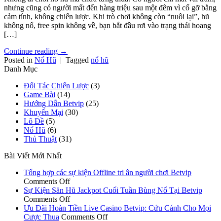
nhưng cũng có người mất đến hàng triệu sau một đêm vì cố gỡ bằng
cảm tính, không chiến lược. Khi trò chơi không còn “nuôi lại”, hũ
không nổ, free spin không về, bạn bắt đầu rơi vào trạng thái hoang
[…]
Continue reading
→
Posted in
Nổ Hũ
|
Tagged
nổ hũ
Danh Mục
Đối Tác Chiến Lược
(3)
Game Bài
(14)
Hướng Dẫn Betvip
(25)
Khuyến Mại
(30)
Lô Đề
(5)
Nổ Hũ
(6)
Thủ Thuật
(31)
Bài Viết Mới Nhất
Tổng hợp các sự kiện Offline tri ân người chơi Betvip
on
Comments Off
Tổng
Sự Kiện Săn Hũ Jackpot Cuối Tuần Bùng Nổ Tại Betvip
hợp
on
Comments Off
các
Sự
Ưu Đãi Hoàn Tiền Live Casino Betvip: Cứu Cánh Cho Mọi
sự
Kiện
on
Cược Thua
Comments Off