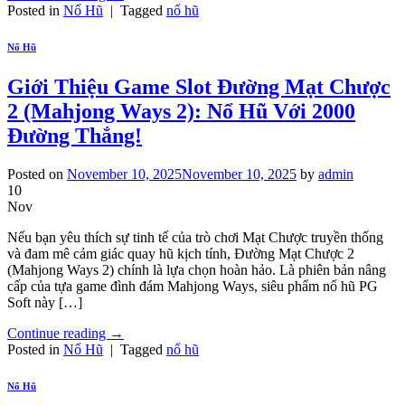
Posted in
Nổ Hũ
|
Tagged
nổ hũ
Nổ Hũ
Giới Thiệu Game Slot Đường Mạt Chược
2 (Mahjong Ways 2): Nổ Hũ Với 2000
Đường Thắng!
Posted on
November 10, 2025
November 10, 2025
by
admin
10
Nov
Nếu bạn yêu thích sự tinh tế của trò chơi Mạt Chược truyền thống
và đam mê cảm giác quay hũ kịch tính, Đường Mạt Chược 2
(Mahjong Ways 2) chính là lựa chọn hoàn hảo. Là phiên bản nâng
cấp của tựa game đình đám Mahjong Ways, siêu phẩm nổ hũ PG
Soft này […]
Continue reading
→
Posted in
Nổ Hũ
|
Tagged
nổ hũ
Nổ Hũ