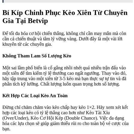
Bí Kíp Chinh Phục Kèo Xiên Từ Chuyên
Gia Tại
Betvip
Để tối đa hóa cơ hội chiến thắng, không chỉ cần may mắn mà còn
cần cả chiến thuật và tâm lý vững vàng. Dưới đây là một vài lời
khuyên từ các chuyên gia.
Không Tham Lam Số Lượng Kèo
Một sai lầm phổ biến là cố gắng nhồi nhét quá nhiều trận đấu vào
một xiên để tìm kiếm tỷ lệ thưởng cao ngất ngưởng. Thay vào đó,
hãy tập trung vào một xiên từ 3-5 kèo mà bạn thực sự tự tin và đã
phân tích kỹ lưỡng. Chất lượng luôn quan trọng hơn số lượng.
Kết Hợp Các Loại Kèo An Toàn
Đừng chỉ chăm chăm vào kèo chấp hay kèo 1×2. Hãy xem xét kết
hợp các loại kèo có tỷ lệ thắng cao hơn như Kèo Tài Xỉu
(Over/Under), Kèo Cơ Hội Kép (Double Chance). Việc đa dạng
hóa các lựa chọn sẽ giúp giảm thiểu rủi ro cho toàn bộ vé cược của
bạn.