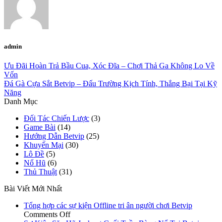
admin
Ưu Đãi Hoàn Trả Bầu Cua, Xóc Đĩa – Chơi Thả Ga Không Lo Về
Vốn
Đá Gà Cựa Sắt Betvip – Đấu Trường Kịch Tính, Thắng Bại Tại Kỹ
Năng
Danh Mục
Đối Tác Chiến Lược
(3)
Game Bài
(14)
Hướng Dẫn Betvip
(25)
Khuyến Mại
(30)
Lô Đề
(5)
Nổ Hũ
(6)
Thủ Thuật
(31)
Bài Viết Mới Nhất
Tổng hợp các sự kiện Offline tri ân người chơi Betvip
on
Comments Off