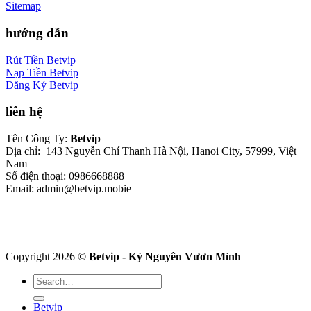
Sitemap
hướng dẫn
Rút Tiền Betvip
Nạp Tiền Betvip
Đăng Ký Betvip
liên hệ
Tên Công Ty:
Betvip
Địa chỉ: 143 Nguyễn Chí Thanh Hà Nội, Hanoi City, 57999, Việt
Nam
Số điện thoại: 0986668888
Email:
admin@betvip.mobie
Copyright 2026 ©
Betvip - Kỷ Nguyên Vươn Mình
Betvip