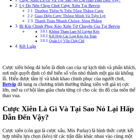
Cược Xiên Là Gì Và Tại Sao Nó Lại Hấp Dẫn Đến Vậy?
Lý Do Nên Chọn Chơi Cược Xiên Tại Betvip
Thưởng Thêm % Trên Tổng Thắng Cược
Giao Diện Cược Thông Minh Và Tiện Lợi
Thanh Toán Nhanh Chóng, Sòng Phẳng
Bí Kíp Chinh Phục Kèo Xiên Từ Chuyên Gia Tại Betvip
Không Tham Lam Số Lượng Kèo
Kết Hợp Các Loại Kèo An Toàn
Quản Lý Vốn Chặt Chẽ
Kết Luận
Cược xiên bóng đá luôn là đỉnh cao của sự kịch tính và phấn khích,
nơi một quyết định có thể biến số vốn nhỏ thành một gia tài khổng
lồ. Hiểu được tâm lý và khát khao chinh phục của người chơi,
Betvip
đã tung ra chương trình thưởng thắng xiên với giá trị cực
lớn, mở ra cơ hội làm giàu chưa từng có cho các tín đồ của môn thể
thao vua.
Cược Xiên Là Gì Và Tại Sao Nó Lại Hấp
Dẫn Đến Vậy?
Cược xiên (còn gọi là cược xâu, Mix Parlay) là hình thức cược kết
hợp nhiều lựa chọn (kèo) từ các trận đấu khác nhau vào cùng một