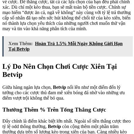
vé cược. Để thắng cược, tất cả các lựa chọn của bạn đều phải chính
xác. Dù chỉ một kèo thua, bạn sẽ mất toàn bộ tiền cược. Chính sự
mạo hiểm “được ăn cả, ngã về không” này cùng với tỷ lệ trả thưởng
cấp số nhân đã tạo nên sức hút không thể chối từ của kèo xiên, biến
nó thành lựa chọn yêu thích của những người chơi muốn thử vận
may và tin vào khả năng phân tích của mình.
Xem Thêm:
Hoàn Trả 1.5% Mỗi Ngày Không Giới Hạn
Tại Betvip
Lý Do Nên Chọn Chơi Cược Xiên Tại
Betvip
Giữa hàng ngàn lựa chọn,
Betvip
nổi lên như một điểm đến lý
tưởng cho các cược thủ đam mê xiên bóng đá nhờ vào những ưu
điểm vượt trội không thể bỏ qua.
Thưởng Thêm % Trên Tổng Thắng Cược
Đây chính là điểm khác biệt lớn nhất. Ngoài số tiền thắng cược theo
tỷ lệ odd thông thường,
Betvip
còn cộng thêm một phần trăm
thưởng dựa trên số lượng kèo trong xiên của bạn. Càng nhiều kèo