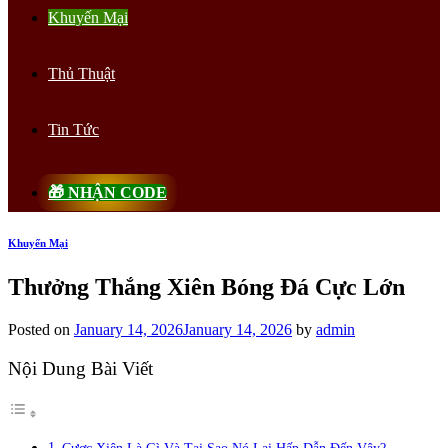
Khuyến Mại
Thủ Thuật
Tin Tức
🎁 NHẬN CODE
Khuyến Mại
Thưởng Thắng Xiên Bóng Đá Cực Lớn
Posted on
January 14, 2026
January 14, 2026
by
admin
Nội Dung Bài Viết